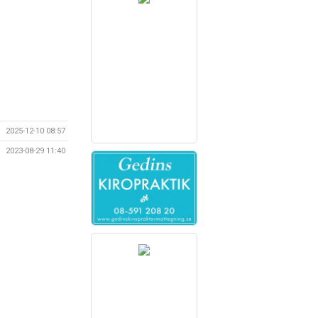
2025-12-10 08:57
2023-08-29 11:40