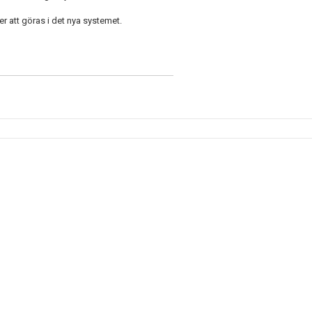
r att göras i det nya systemet.