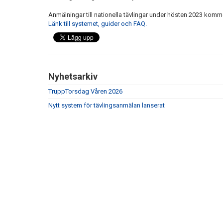
Anmälningar till nationella tävlingar under hösten 2023 komme
Länk till systemet, guider och FAQ.
Nyhetsarkiv
TruppTorsdag Våren 2026
Nytt system för tävlingsanmälan lanserat