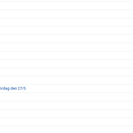
ördag den 27/5