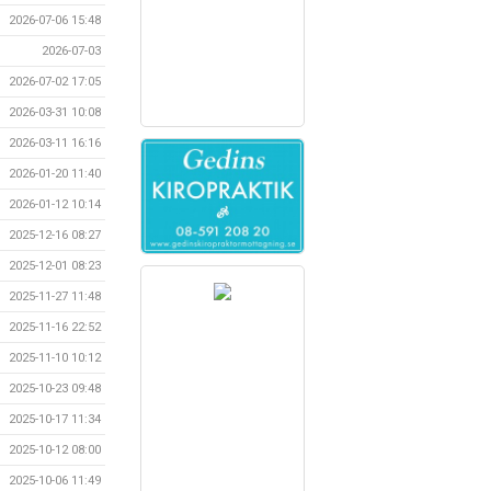
2026-07-06 15:48
2026-07-03
2026-07-02 17:05
2026-03-31 10:08
2026-03-11 16:16
2026-01-20 11:40
2026-01-12 10:14
2025-12-16 08:27
2025-12-01 08:23
2025-11-27 11:48
2025-11-16 22:52
2025-11-10 10:12
2025-10-23 09:48
2025-10-17 11:34
2025-10-12 08:00
2025-10-06 11:49