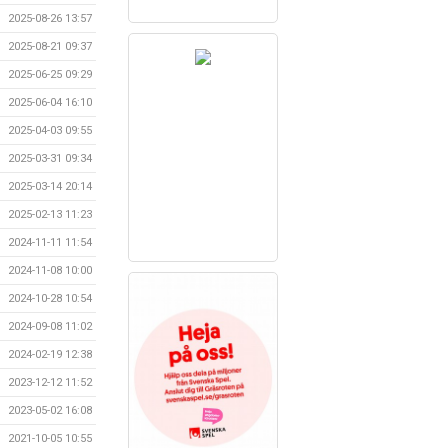
2025-08-26 13:57
2025-08-21 09:37
2025-06-25 09:29
2025-06-04 16:10
2025-04-03 09:55
2025-03-31 09:34
2025-03-14 20:14
2025-02-13 11:23
2024-11-11 11:54
2024-11-08 10:00
2024-10-28 10:54
2024-09-08 11:02
2024-02-19 12:38
2023-12-12 11:52
2023-05-02 16:08
2021-10-05 10:55