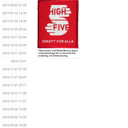
2017-03-02 21:53
2017-01-16 13:39
2017-01-05 14:34
2016-12-29 20:56
2016-12-17 23:44
2016-12-15 23:49
2016-12-11 23:41
2016-12-01
2016-11-27 21:32
2016-11-27 20:47
2016-11-21 23:17
2016-10-15 11:40
2016-10-11 11:57
2016-09-26 13:00
2016-09-26 12:23
2016-09-26 10:00