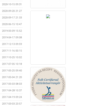
2020-10-15 09:31
2020-09-20 21:27
2020-09-17 21:33
2020-06-15 10:47
2019-05-09 15:52
2019-04-17 09:08
2017-12-13 09:59
2017-11-16 00:15
2017-10-25 10:02
2017-07-05 10:18
2017-05-25 09:40
2017-05-04 21:20
2017-05-03 08:03
2017-04-28 10:37
2017-04-19 09:24
2017-03-03 23:57