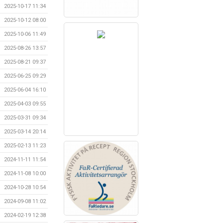
2025-10-17 11:34
2025-10-12 08:00
2025-10-06 11:49
2025-08-26 13:57
2025-08-21 09:37
2025-06-25 09:29
2025-06-04 16:10
2025-04-03 09:55
2025-03-31 09:34
2025-03-14 20:14
2025-02-13 11:23
2024-11-11 11:54
2024-11-08 10:00
2024-10-28 10:54
2024-09-08 11:02
2024-02-19 12:38