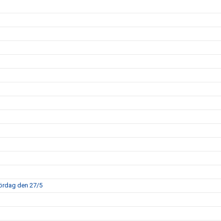
ördag den 27/5