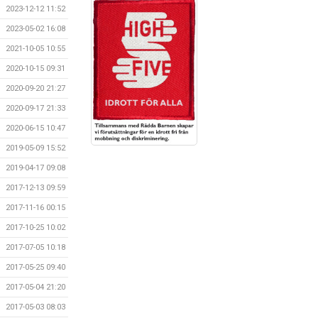
2023-12-12 11:52
2023-05-02 16:08
2021-10-05 10:55
2020-10-15 09:31
2020-09-20 21:27
2020-09-17 21:33
2020-06-15 10:47
2019-05-09 15:52
2019-04-17 09:08
2017-12-13 09:59
2017-11-16 00:15
2017-10-25 10:02
2017-07-05 10:18
2017-05-25 09:40
2017-05-04 21:20
2017-05-03 08:03