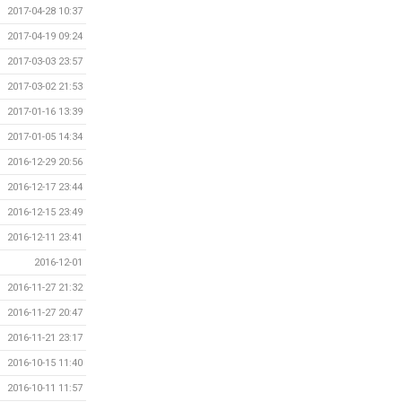
2017-04-28 10:37
2017-04-19 09:24
2017-03-03 23:57
2017-03-02 21:53
2017-01-16 13:39
2017-01-05 14:34
2016-12-29 20:56
2016-12-17 23:44
2016-12-15 23:49
2016-12-11 23:41
2016-12-01
2016-11-27 21:32
2016-11-27 20:47
2016-11-21 23:17
2016-10-15 11:40
2016-10-11 11:57