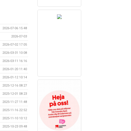
2026-07-06 15:48
2026-07-03
2026-07-02 17:05
2026-03-31 10:08
2026-03-11 16:16
2026-01-20 11:40
2026-01-12 10:14
2025-12-16 08:27
2025-12-01 08:23
2025-11-27 11:48
2025-11-16 22:52
2025-11-10 10:12
2025-10-23 09:48