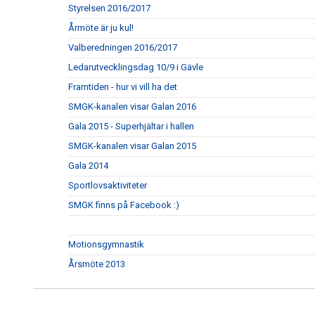
Styrelsen 2016/2017
Årmöte är ju kul!
Valberedningen 2016/2017
Ledarutvecklingsdag 10/9 i Gävle
Framtiden - hur vi vill ha det
SMGK-kanalen visar Galan 2016
Gala 2015 - Superhjältar i hallen
SMGK-kanalen visar Galan 2015
Gala 2014
Sportlovsaktiviteter
SMGK finns på Facebook :)
Motionsgymnastik
Årsmöte 2013