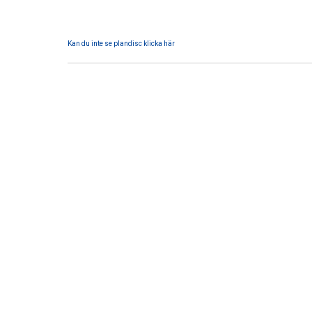
Kan du inte se plandisc klicka här