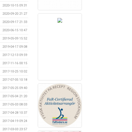
2020-10-15 09:31
2020-09-20 21:27
2020-09-17 21:33
2020-06-15 10:47
2019-05-09 15:52
2019-04-17 09:08
2017-12-13 09:59
2017-11-16 00:15
2017-10-25 10:02
2017-07-05 10:18
2017-05-25 09:40
2017-05-04 21:20
2017-05-03 08:03
2017-04-28 10:37
2017-04-19 09:24
2017-03-03 23:57