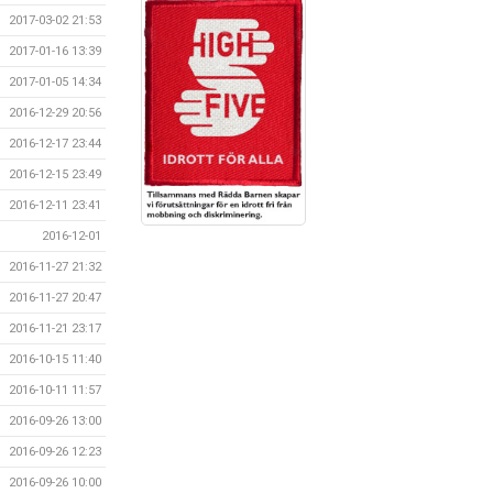
2017-03-02 21:53
2017-01-16 13:39
2017-01-05 14:34
2016-12-29 20:56
2016-12-17 23:44
2016-12-15 23:49
2016-12-11 23:41
2016-12-01
2016-11-27 21:32
2016-11-27 20:47
2016-11-21 23:17
2016-10-15 11:40
2016-10-11 11:57
2016-09-26 13:00
2016-09-26 12:23
2016-09-26 10:00