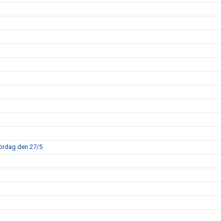
ördag den 27/5