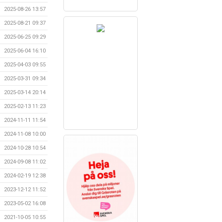
2025-08-26 13:57
2025-08-21 09:37
2025-06-25 09:29
2025-06-04 16:10
2025-04-03 09:55
2025-03-31 09:34
2025-03-14 20:14
2025-02-13 11:23
2024-11-11 11:54
2024-11-08 10:00
2024-10-28 10:54
2024-09-08 11:02
2024-02-19 12:38
2023-12-12 11:52
2023-05-02 16:08
2021-10-05 10:55