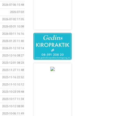
2026-07-06 15:48
2026-07-03
2026-07-02 17:05
2026-03-31 10:08
2026-03-11 16:16
2026-01-20 11:40
2026-01-12 10:14
2025-12-16 08:27
2025-12-01 08:23
2025-11-27 11:48
2025-11-16 22:52
2025-11-10 10:12
2025-10-23 09:48
2025-10-17 11:34
2025-10-12 08:00
2025-10-06 11:49