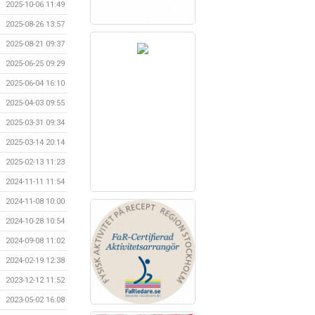
2025-10-06 11:49
2025-08-26 13:57
2025-08-21 09:37
2025-06-25 09:29
2025-06-04 16:10
2025-04-03 09:55
2025-03-31 09:34
2025-03-14 20:14
2025-02-13 11:23
2024-11-11 11:54
2024-11-08 10:00
2024-10-28 10:54
2024-09-08 11:02
2024-02-19 12:38
2023-12-12 11:52
2023-05-02 16:08