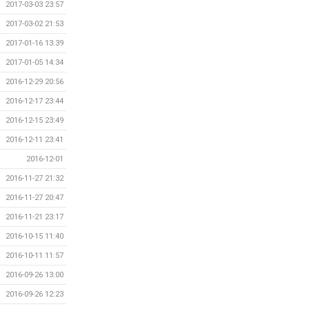
2017-03-03 23:57
2017-03-02 21:53
2017-01-16 13:39
2017-01-05 14:34
2016-12-29 20:56
2016-12-17 23:44
2016-12-15 23:49
2016-12-11 23:41
2016-12-01
2016-11-27 21:32
2016-11-27 20:47
2016-11-21 23:17
2016-10-15 11:40
2016-10-11 11:57
2016-09-26 13:00
2016-09-26 12:23