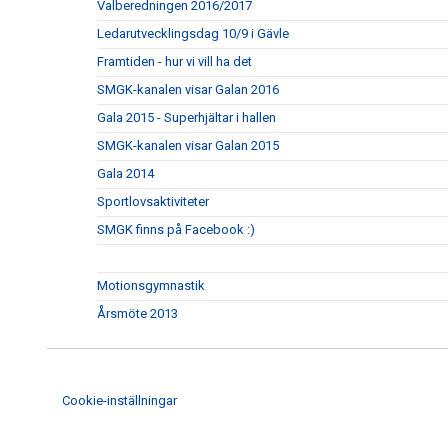
Valberedningen 2016/2017
Ledarutvecklingsdag 10/9 i Gävle
Framtiden - hur vi vill ha det
SMGK-kanalen visar Galan 2016
Gala 2015 - Superhjältar i hallen
SMGK-kanalen visar Galan 2015
Gala 2014
Sportlovsaktiviteter
SMGK finns på Facebook :)
Motionsgymnastik
Årsmöte 2013
Cookie-inställningar