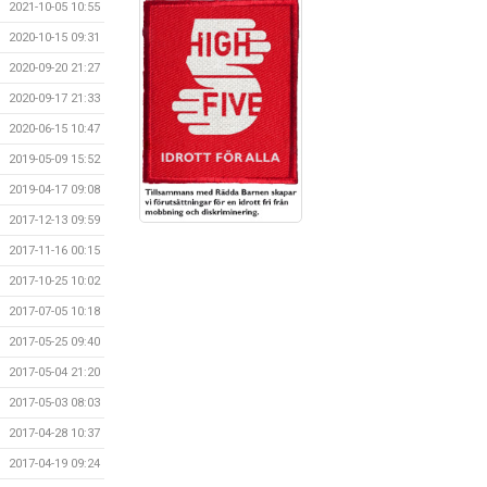
2021-10-05 10:55
2020-10-15 09:31
2020-09-20 21:27
2020-09-17 21:33
2020-06-15 10:47
2019-05-09 15:52
2019-04-17 09:08
2017-12-13 09:59
2017-11-16 00:15
2017-10-25 10:02
2017-07-05 10:18
2017-05-25 09:40
2017-05-04 21:20
2017-05-03 08:03
2017-04-28 10:37
2017-04-19 09:24