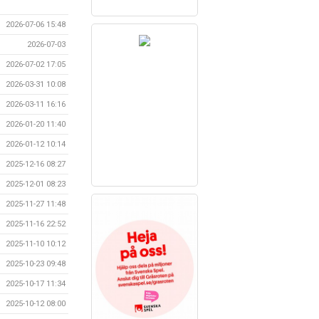
2026-07-06 15:48
2026-07-03
2026-07-02 17:05
2026-03-31 10:08
2026-03-11 16:16
2026-01-20 11:40
2026-01-12 10:14
2025-12-16 08:27
2025-12-01 08:23
2025-11-27 11:48
2025-11-16 22:52
2025-11-10 10:12
2025-10-23 09:48
2025-10-17 11:34
2025-10-12 08:00